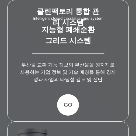
클린팩토리 통합 관
Intelligent closed circulation grid system
리 시스템
지능형 폐쇄순환
그리드 시스템
부산물 교환 가능 정보와 부산물을 원자재로
사용하는 기업 정보 및 기술 매칭을 통해 경제
성과 사업의 타당성 검토 및 진단
GO