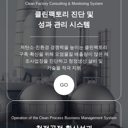
Clean Factory Consulting & Monitoring System
클린팩토리 진단 및
성과 관리 시스템
저탄소·친환경 경쟁력을 높이는 클린팩토리
구축·확산을 위해 오염물질 배출량이 많은 제
조사업장을 진단하고 청정생산 설비 및
기술을 적극 지원
GO
Operation of the Clean Process Business Management System